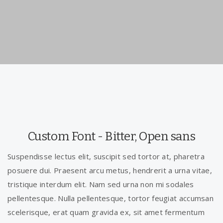
Custom Font - Bitter, Open sans
Suspendisse lectus elit, suscipit sed tortor at, pharetra
posuere dui. Praesent arcu metus, hendrerit a urna vitae,
tristique interdum elit. Nam sed urna non mi sodales
pellentesque. Nulla pellentesque, tortor feugiat accumsan
scelerisque, erat quam gravida ex, sit amet fermentum