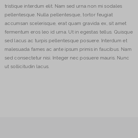
tristique interdum elit. Nam sed urna non mi sodales
pellentesque. Nulla pellentesque, tortor feugiat
accumsan scelerisque, erat quam gravida ex, sit amet
fermentum eros leo id urna. Ut in egestas tellus. Quisque
sed lacus ac turpis pellentesque posuere. Interdum et
malesuada fames ac ante ipsum primis in faucibus. Nam
sed consectetur nisi. Integer nec posuere mauris. Nunc
ut sollicitudin lacus.