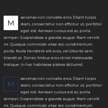
aecenas non convallis eros. Etiam turpis
M
diam, consectetur non efficitur ut, porttitor
eget est. Aenean cursus est ac porta
semper. Suspendisse a gravida augue. Nam vel elit
mi. Quisque commodo vitae leo condimentum
porta. Nulla hendrerit elit eros, vel lobortis sem
blandit at. Donec finibus eros id nisl malesuada
tristique. In hac habitasse platea dictumst.
aecenas non convallis eros. Etiam turpis
M
diam, consectetur non efficitur ut, porttitor
eget est. Aenean cursus est ac porta
semper. Suspendisse a gravida augue. Nam vel elit
mi. Quisque commodo vitae leo condimentum