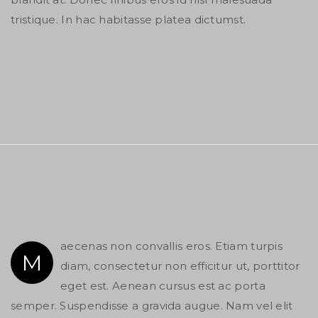
tristique. In hac habitasse platea dictumst.
aecenas non convallis eros. Etiam turpis
M
diam, consectetur non efficitur ut, porttitor
eget est. Aenean cursus est ac porta
semper. Suspendisse a gravida augue. Nam vel elit